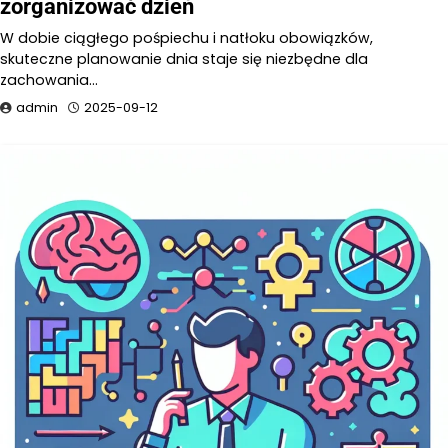
zorganizować dzień
W dobie ciągłego pośpiechu i natłoku obowiązków,
skuteczne planowanie dnia staje się niezbędne dla
zachowania…
admin
2025-09-12