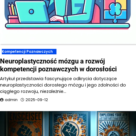
Kompetencji Poznawczych
Neuroplastyczność mózgu a rozwój
kompetencji poznawczych w dorosłości
Artykuł przedstawia fascynujące odkrycia dotyczące
neuroplastyczności dorosłego mózgu i jego zdolności do
ciągłego rozwoju, niezależnie…
admin
2025-09-12