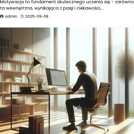
Motywacja to fundament skutecznego uczenia się – zarówno
ta wewnętrzna, wynikająca z pasji i ciekawości,…
admin
2025-09-08