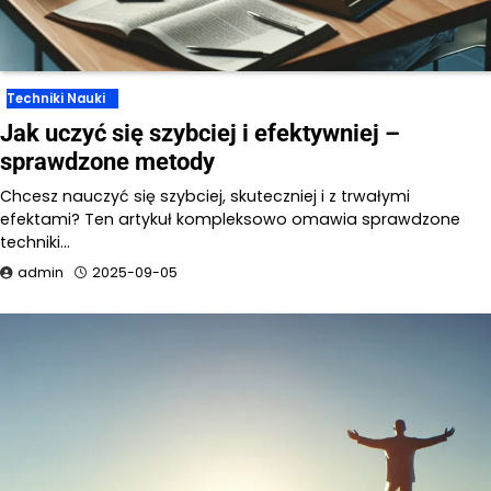
Techniki Nauki
Jak uczyć się szybciej i efektywniej –
sprawdzone metody
Chcesz nauczyć się szybciej, skuteczniej i z trwałymi
efektami? Ten artykuł kompleksowo omawia sprawdzone
techniki…
admin
2025-09-05