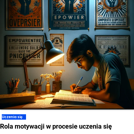
Uczenia się
Rola motywacji w procesie uczenia się