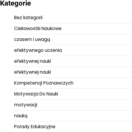
Kategorie
Bez kategorii
Ciekawostki Naukowe
czasem i uwagą
efektywnego uczenia
efektywnej nauki
efektywnej nauki
Kompetencji Poznawczych
Motywacja Do Nauki
motywacji
nauką
Porady Edukacyjne