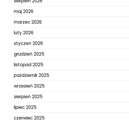
sierpień 2026
maj 2026
marzec 2026
luty 2026
styczeń 2026
grudzień 2025
listopad 2025
październik 2025
wrzesień 2025
sierpień 2025
lipiec 2025
czerwiec 2025