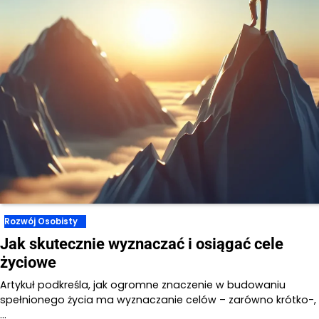
Rozwój Osobisty
Jak skutecznie wyznaczać i osiągać cele
życiowe
Artykuł podkreśla, jak ogromne znaczenie w budowaniu
spełnionego życia ma wyznaczanie celów – zarówno krótko-,
…