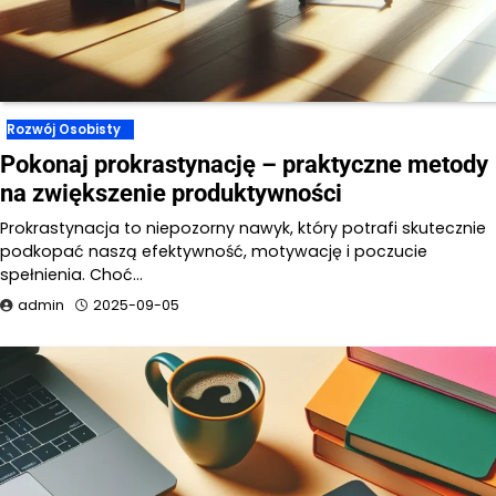
Rozwój Osobisty
Pokonaj prokrastynację – praktyczne metody
na zwiększenie produktywności
Prokrastynacja to niepozorny nawyk, który potrafi skutecznie
podkopać naszą efektywność, motywację i poczucie
spełnienia. Choć…
admin
2025-09-05