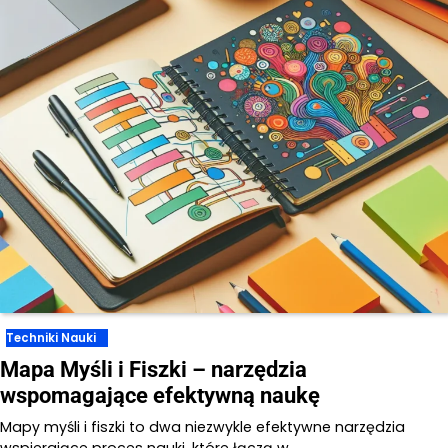
Techniki Nauki
Mapa Myśli i Fiszki – narzędzia
wspomagające efektywną naukę
Mapy myśli i fiszki to dwa niezwykle efektywne narzędzia