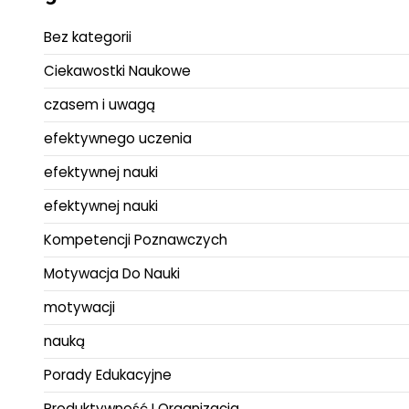
Bez kategorii
Ciekawostki Naukowe
czasem i uwagą
efektywnego uczenia
efektywnej nauki
efektywnej nauki
Kompetencji Poznawczych
Motywacja Do Nauki
motywacji
nauką
Porady Edukacyjne
Produktywność I Organizacja