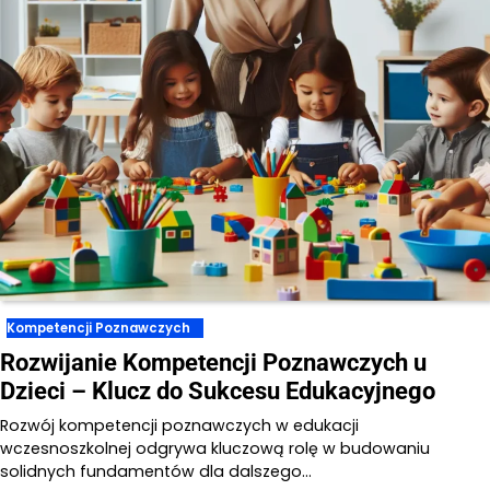
Kompetencji Poznawczych
Rozwijanie Kompetencji Poznawczych u
Dzieci – Klucz do Sukcesu Edukacyjnego
Rozwój kompetencji poznawczych w edukacji
wczesnoszkolnej odgrywa kluczową rolę w budowaniu
solidnych fundamentów dla dalszego…