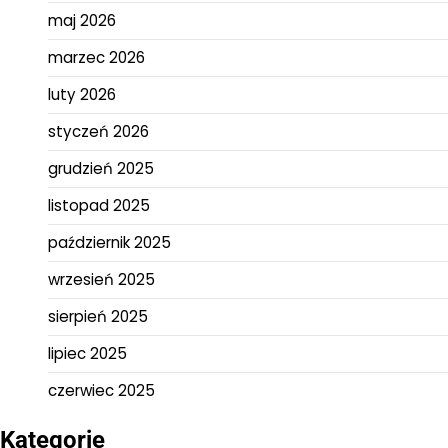
maj 2026
marzec 2026
luty 2026
styczeń 2026
grudzień 2025
listopad 2025
październik 2025
wrzesień 2025
sierpień 2025
lipiec 2025
czerwiec 2025
Kategorie