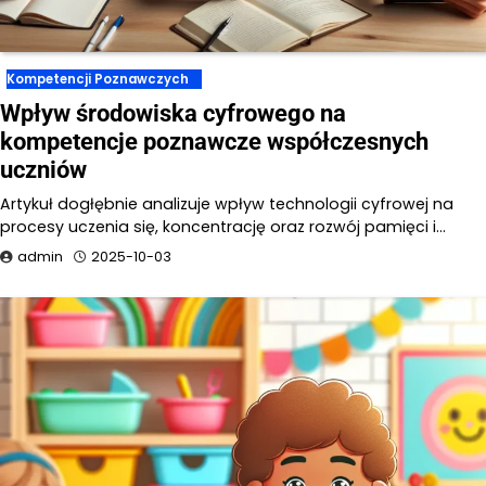
Kompetencji Poznawczych
Wpływ środowiska cyfrowego na
kompetencje poznawcze współczesnych
uczniów
Artykuł dogłębnie analizuje wpływ technologii cyfrowej na
procesy uczenia się, koncentrację oraz rozwój pamięci i…
admin
2025-10-03