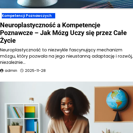
Kompetencji Poznawczych
Neuroplastyczność a Kompetencje
Poznawcze – Jak Mózg Uczy się przez Całe
Życie
Neuroplastyczność to niezwykle fascynujący mechanizm
mózgu, który pozwala na jego nieustanną adaptację i rozwój,
niezależnie…
admin
2025-11-28