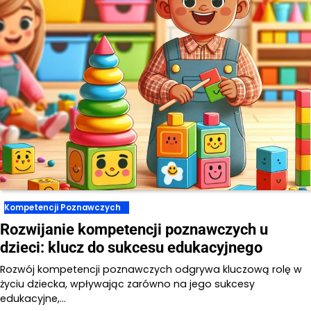
Kompetencji Poznawczych
Rozwijanie kompetencji poznawczych u
dzieci: klucz do sukcesu edukacyjnego
Rozwój kompetencji poznawczych odgrywa kluczową rolę w
życiu dziecka, wpływając zarówno na jego sukcesy
edukacyjne,…