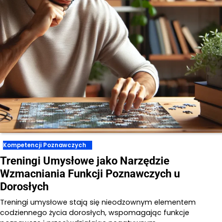
Kompetencji Poznawczych
Treningi Umysłowe jako Narzędzie
Wzmacniania Funkcji Poznawczych u
Dorosłych
Treningi umysłowe stają się nieodzownym elementem
codziennego życia dorosłych, wspomagając funkcje