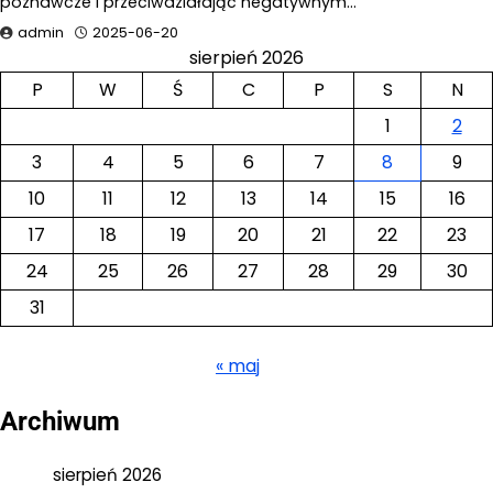
poznawcze i przeciwdziałając negatywnym…
admin
2025-06-20
sierpień 2026
P
W
Ś
C
P
S
N
1
2
3
4
5
6
7
8
9
10
11
12
13
14
15
16
17
18
19
20
21
22
23
24
25
26
27
28
29
30
31
« maj
Archiwum
sierpień 2026