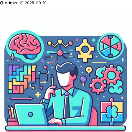
admin
2025-09-19