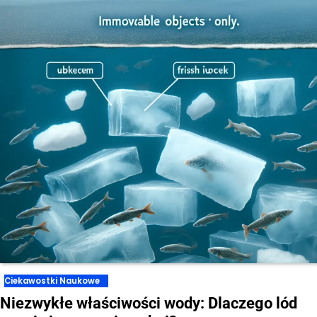
Ciekawostki Naukowe
Niezwykłe właściwości wody: Dlaczego lód