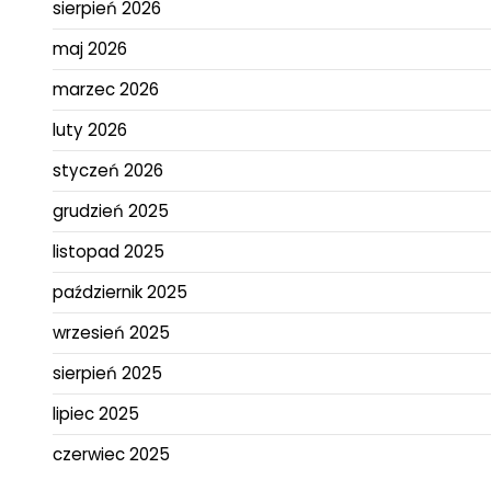
sierpień 2026
maj 2026
marzec 2026
luty 2026
styczeń 2026
grudzień 2025
listopad 2025
październik 2025
wrzesień 2025
sierpień 2025
lipiec 2025
czerwiec 2025