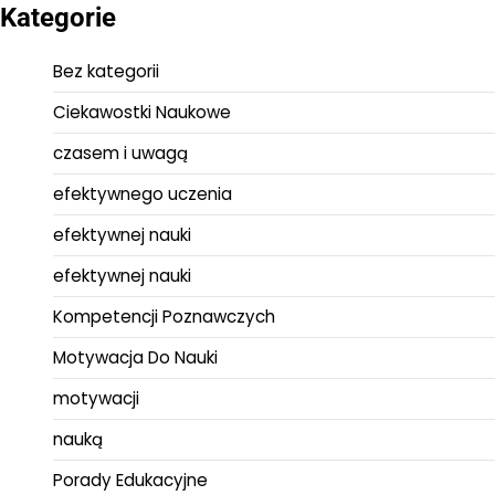
Kategorie
Bez kategorii
Ciekawostki Naukowe
czasem i uwagą
efektywnego uczenia
efektywnej nauki
efektywnej nauki
Kompetencji Poznawczych
Motywacja Do Nauki
motywacji
nauką
Porady Edukacyjne