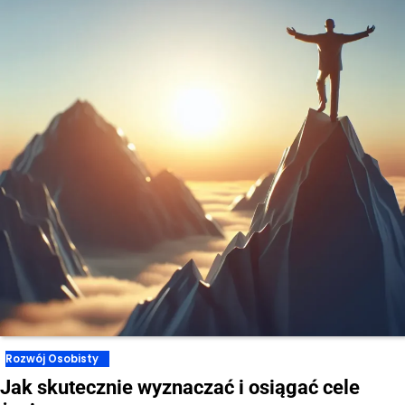
Rozwój Osobisty
Jak skutecznie wyznaczać i osiągać cele