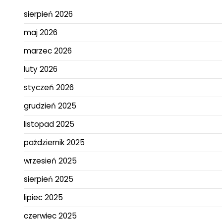
sierpień 2026
maj 2026
marzec 2026
luty 2026
styczeń 2026
grudzień 2025
listopad 2025
październik 2025
wrzesień 2025
sierpień 2025
lipiec 2025
czerwiec 2025