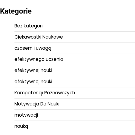
Kategorie
Bez kategorii
Ciekawostki Naukowe
czasem i uwagą
efektywnego uczenia
efektywnej nauki
efektywnej nauki
Kompetencji Poznawczych
Motywacja Do Nauki
motywacji
nauką