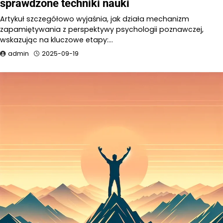
sprawdzone techniki nauki
Artykuł szczegółowo wyjaśnia, jak działa mechanizm
zapamiętywania z perspektywy psychologii poznawczej,
wskazując na kluczowe etapy:…
admin
2025-09-19