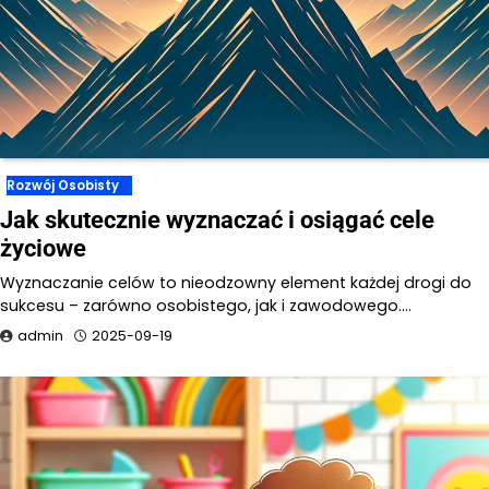
Rozwój Osobisty
Jak skutecznie wyznaczać i osiągać cele
życiowe
Wyznaczanie celów to nieodzowny element każdej drogi do
sukcesu – zarówno osobistego, jak i zawodowego.…
admin
2025-09-19