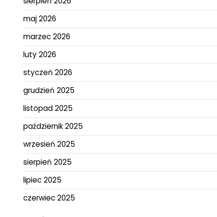
sierpień 2026
maj 2026
marzec 2026
luty 2026
styczeń 2026
grudzień 2025
listopad 2025
październik 2025
wrzesień 2025
sierpień 2025
lipiec 2025
czerwiec 2025