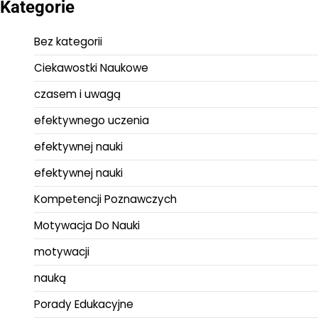
Kategorie
Bez kategorii
Ciekawostki Naukowe
czasem i uwagą
efektywnego uczenia
efektywnej nauki
efektywnej nauki
Kompetencji Poznawczych
Motywacja Do Nauki
motywacji
nauką
Porady Edukacyjne