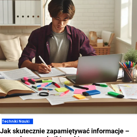
Techniki Nauki
Jak skutecznie zapamiętywać informacje –