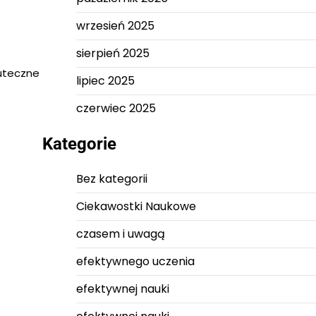
wrzesień 2025
sierpień 2025
kuteczne
lipiec 2025
czerwiec 2025
Kategorie
Bez kategorii
Ciekawostki Naukowe
czasem i uwagą
efektywnego uczenia
efektywnej nauki