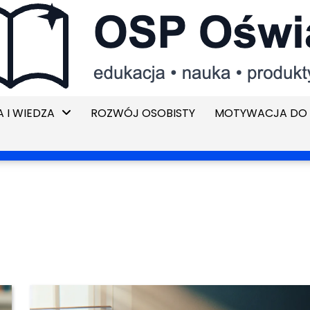
 I WIEDZA
ROZWÓJ OSOBISTY
MOTYWACJA DO 