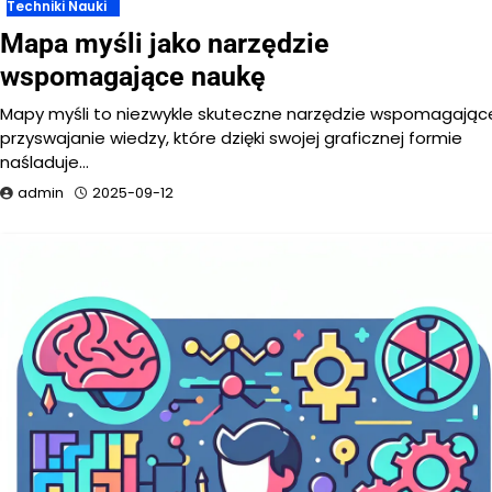
Techniki Nauki
Mapa myśli jako narzędzie
wspomagające naukę
Mapy myśli to niezwykle skuteczne narzędzie wspomagając
przyswajanie wiedzy, które dzięki swojej graficznej formie
naśladuje…
admin
2025-09-12