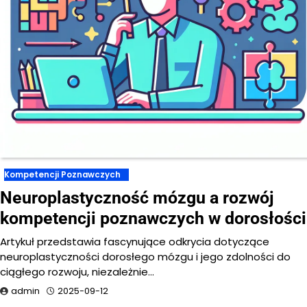
Kompetencji Poznawczych
Neuroplastyczność mózgu a rozwój
kompetencji poznawczych w dorosłości
Artykuł przedstawia fascynujące odkrycia dotyczące
neuroplastyczności dorosłego mózgu i jego zdolności do
ciągłego rozwoju, niezależnie…
admin
2025-09-12