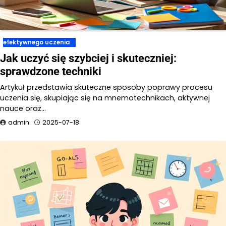
efektywnego uczenia
Jak uczyć się szybciej i skuteczniej:
sprawdzone techniki
Artykuł przedstawia skuteczne sposoby poprawy procesu
uczenia się, skupiając się na mnemotechnikach, aktywnej
nauce oraz…
admin
2025-07-18