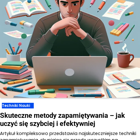
Techniki Nauki
Skuteczne metody zapamiętywania – jak
uczyć się szybciej i efektywniej
Artykuł kompleksowo przedstawia najskuteczniejsze techniki