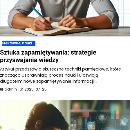
efektywnej nauki
Sztuka zapamiętywania: strategie
przyswajania wiedzy
Artykuł przedstawia skuteczne techniki pamięciowe, które
znacząco usprawniają proces nauki i ułatwiają
długoterminowe zapamiętywanie informacji.…
admin
2025-07-25