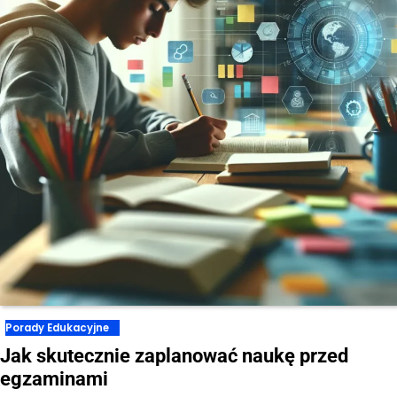
Porady Edukacyjne
Jak skutecznie zaplanować naukę przed
egzaminami