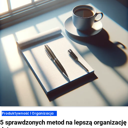
Produktywność I Organizacja
5 sprawdzonych metod na lepszą organizację