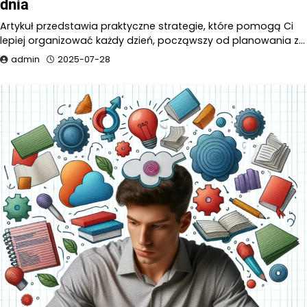
dnia
Artykuł przedstawia praktyczne strategie, które pomogą Ci
lepiej organizować każdy dzień, począwszy od planowania z…
admin
2025-07-28