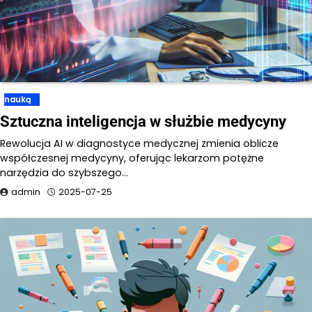
nauką
Sztuczna inteligencja w służbie medycyny
Rewolucja AI w diagnostyce medycznej zmienia oblicze
współczesnej medycyny, oferując lekarzom potężne
narzędzia do szybszego…
admin
2025-07-25