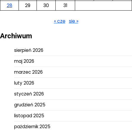
28
29
30
31
« cze
sie »
Archiwum
sierpień 2026
maj 2026
marzec 2026
luty 2026
styczeń 2026
grudzień 2025
listopad 2025
październik 2025