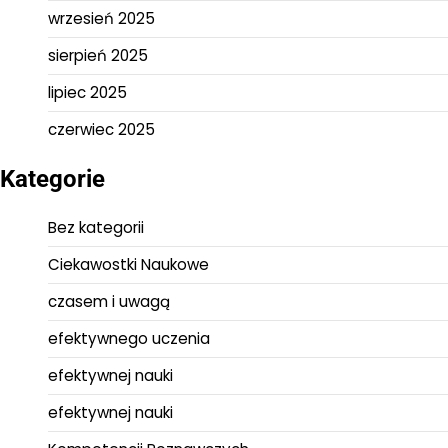
wrzesień 2025
sierpień 2025
lipiec 2025
czerwiec 2025
Kategorie
Bez kategorii
Ciekawostki Naukowe
czasem i uwagą
efektywnego uczenia
efektywnej nauki
efektywnej nauki