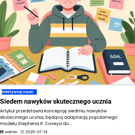
efektywnej nauki
Siedem nawyków skutecznego ucznia
Artykuł przedstawia koncepcję siedmiu nawyków
skutecznego ucznia, będącą adaptacją popularnego
modelu Stephena R. Coveya do…
admin
2025-07-14