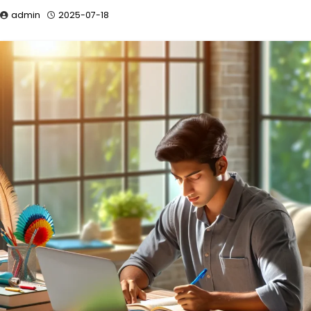
admin
2025-07-18