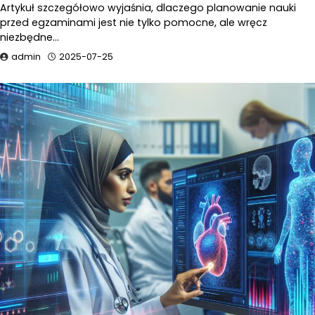
Artykuł szczegółowo wyjaśnia, dlaczego planowanie nauki
przed egzaminami jest nie tylko pomocne, ale wręcz
niezbędne…
admin
2025-07-25