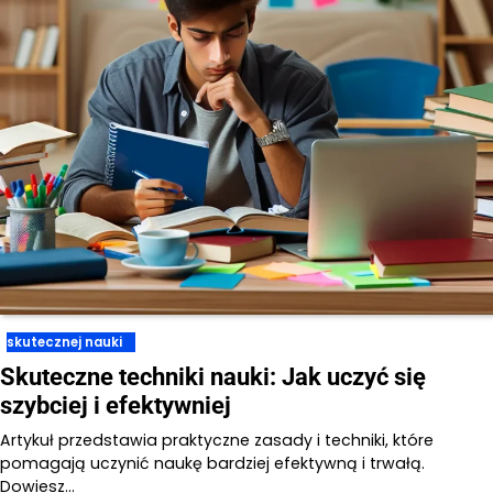
skutecznej nauki
Skuteczne techniki nauki: Jak uczyć się
szybciej i efektywniej
Artykuł przedstawia praktyczne zasady i techniki, które
pomagają uczynić naukę bardziej efektywną i trwałą.
Dowiesz…