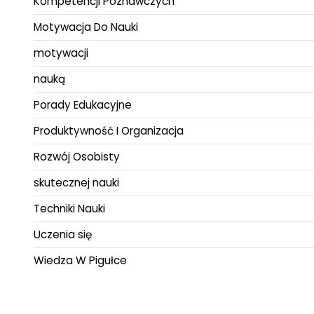
Kompetencji Poznawczych
Motywacja Do Nauki
motywacji
nauką
Porady Edukacyjne
Produktywność I Organizacja
Rozwój Osobisty
skutecznej nauki
Techniki Nauki
Uczenia się
Wiedza W Pigułce