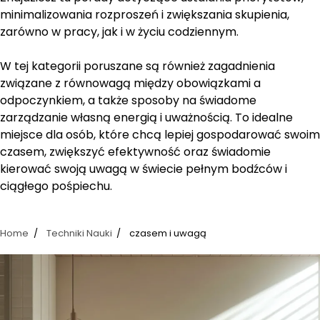
minimalizowania rozproszeń i zwiększania skupienia,
zarówno w pracy, jak i w życiu codziennym.
W tej kategorii poruszane są również zagadnienia
związane z równowagą między obowiązkami a
odpoczynkiem, a także sposoby na świadome
zarządzanie własną energią i uważnością. To idealne
miejsce dla osób, które chcą lepiej gospodarować swoim
czasem, zwiększyć efektywność oraz świadomie
kierować swoją uwagą w świecie pełnym bodźców i
ciągłego pośpiechu.
Home
Techniki Nauki
czasem i uwagą