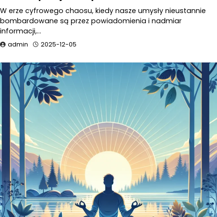
W erze cyfrowego chaosu, kiedy nasze umysły nieustannie
bombardowane są przez powiadomienia i nadmiar
informacji,…
admin
2025-12-05