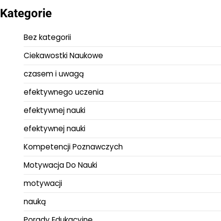
Kategorie
Bez kategorii
Ciekawostki Naukowe
czasem i uwagą
efektywnego uczenia
efektywnej nauki
efektywnej nauki
Kompetencji Poznawczych
Motywacja Do Nauki
motywacji
nauką
Porady Edukacyjne