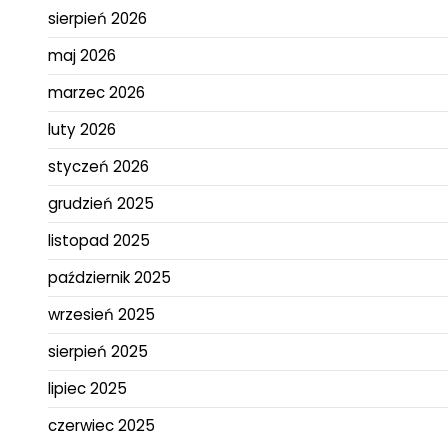
sierpień 2026
maj 2026
marzec 2026
luty 2026
styczeń 2026
grudzień 2025
listopad 2025
październik 2025
wrzesień 2025
sierpień 2025
lipiec 2025
czerwiec 2025