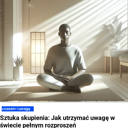
czasem i uwagą
Sztuka skupienia: Jak utrzymać uwagę w
świecie pełnym rozproszeń