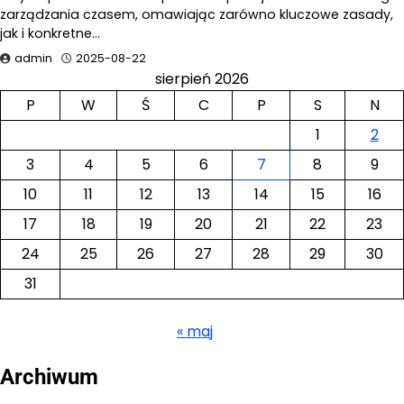
zarządzania czasem, omawiając zarówno kluczowe zasady,
jak i konkretne…
admin
2025-08-22
sierpień 2026
P
W
Ś
C
P
S
N
1
2
3
4
5
6
7
8
9
10
11
12
13
14
15
16
17
18
19
20
21
22
23
24
25
26
27
28
29
30
31
« maj
Archiwum