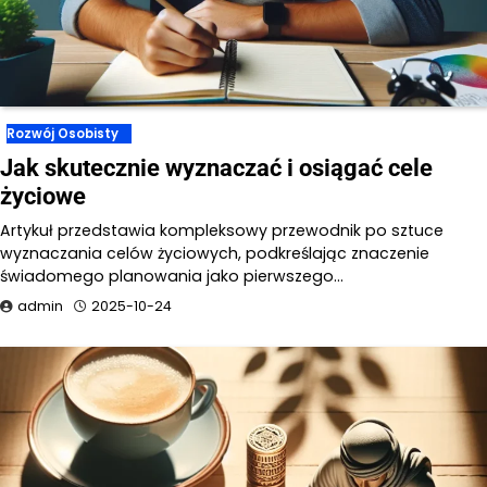
Rozwój Osobisty
Jak skutecznie wyznaczać i osiągać cele
życiowe
Artykuł przedstawia kompleksowy przewodnik po sztuce
wyznaczania celów życiowych, podkreślając znaczenie
świadomego planowania jako pierwszego…
admin
2025-10-24