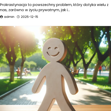
Prokrastynacja to powszechny problem, który dotyka wielu z
nas, zarówno w życiu prywatnym, jak i…
admin
2025-12-15