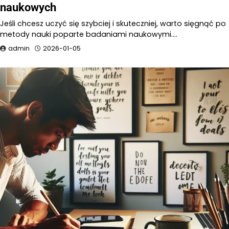
naukowych
Jeśli chcesz uczyć się szybciej i skuteczniej, warto sięgnąć po
metody nauki poparte badaniami naukowymi.…
admin
2026-01-05