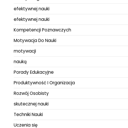
efektywnej nauki
efektywnej nauki
Kompetencji Poznawczych
Motywacja Do Nauki
motywacji
nauką
Porady Edukacyjne
Produktywność I Organizacja
Rozwój Osobisty
skutecznej nauki
Techniki Nauki
Uczenia się