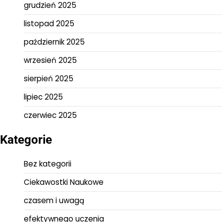
grudzień 2025
listopad 2025
październik 2025
wrzesień 2025
sierpień 2025
lipiec 2025
czerwiec 2025
Kategorie
Bez kategorii
Ciekawostki Naukowe
czasem i uwagą
efektywnego uczenia