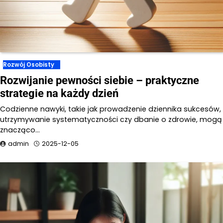
Rozwój Osobisty
Rozwijanie pewności siebie – praktyczne
strategie na każdy dzień
Codzienne nawyki, takie jak prowadzenie dziennika sukcesów,
utrzymywanie systematyczności czy dbanie o zdrowie, mogą
znacząco…
admin
2025-12-05