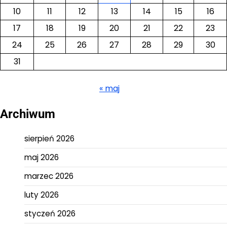
10
11
12
13
14
15
16
17
18
19
20
21
22
23
24
25
26
27
28
29
30
31
« maj
Archiwum
sierpień 2026
maj 2026
marzec 2026
luty 2026
styczeń 2026