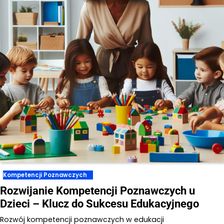
Kompetencji Poznawczych
Rozwijanie Kompetencji Poznawczych u
Dzieci – Klucz do Sukcesu Edukacyjnego
Rozwój kompetencji poznawczych w edukacji