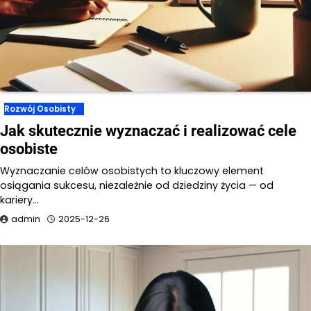
Rozwój Osobisty
Jak skutecznie wyznaczać i realizować cele
osobiste
Wyznaczanie celów osobistych to kluczowy element
osiągania sukcesu, niezależnie od dziedziny życia — od
kariery…
admin
2025-12-26