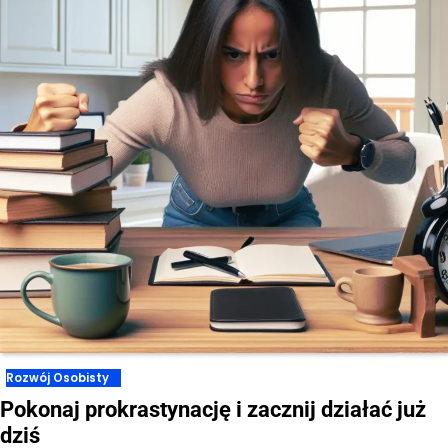
Rozwój Osobisty
Pokonaj prokrastynację i zacznij działać już
dziś