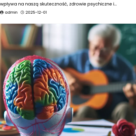
wpływa na naszą skuteczność, zdrowie psychiczne i…
admin
2025-12-01