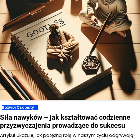
Rozwój Osobisty
Siła nawyków – jak kształtować codzienne
przyzwyczajenia prowadzące do sukcesu
Artykuł ukazuje, jak potężną rolę w naszym życiu odgrywają