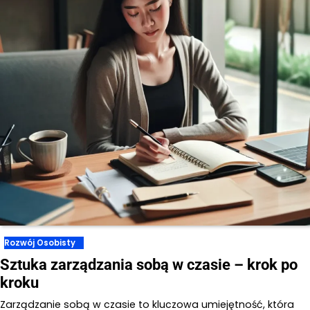
Rozwój Osobisty
Sztuka zarządzania sobą w czasie – krok po
kroku
Zarządzanie sobą w czasie to kluczowa umiejętność, która