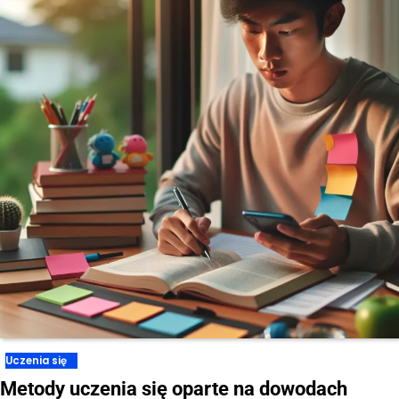
Uczenia się
Metody uczenia się oparte na dowodach