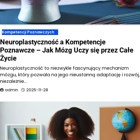
Kompetencji Poznawczych
Neuroplastyczność a Kompetencje
Poznawcze – Jak Mózg Uczy się przez Całe
Życie
Neuroplastyczność to niezwykle fascynujący mechanizm
mózgu, który pozwala na jego nieustanną adaptację i rozwój,
niezależnie…
admin
2025-11-28