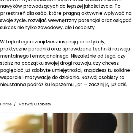
nawyków prowadzących do lepszej jakości życia. To
przestrzeń dla osób, które pragną aktywnie wpływać na
swoje życie, rozwijać wewnętrzny potencjał oraz osiągać
sukces nie tylko zawodowy, ale i osobisty.
W tej kategorii znajdziesz inspirujące artykuły,
praktyczne poradniki oraz sprawdzone techniki rozwoju
mentalnego i emocjonalnego. Niezależnie od tego, czy
stoisz na początku swojej drogi rozwoju, czy chcesz
pogłębiać już zdobyte umiejętności, znajdziesz tu solidne
wsparcie i motywację do działania. Rozwój osobisty to
nieustanna podróż ku lepszemu „ja” — zacznij ją już dziś.
Home
Rozwój Osobisty