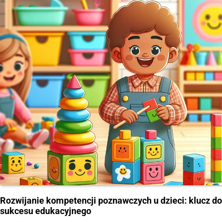
Rozwijanie kompetencji poznawczych u dzieci: klucz do
sukcesu edukacyjnego