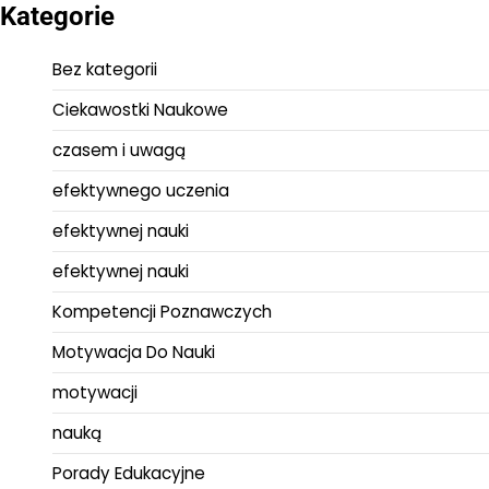
Kategorie
Bez kategorii
Ciekawostki Naukowe
czasem i uwagą
efektywnego uczenia
efektywnej nauki
efektywnej nauki
Kompetencji Poznawczych
Motywacja Do Nauki
motywacji
nauką
Porady Edukacyjne