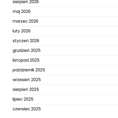
sierpień 2026
maj 2026
marzec 2026
luty 2026
styczeń 2026
grudzień 2025
listopad 2025
październik 2025
wrzesień 2025
sierpień 2025
lipiec 2025
czerwiec 2025