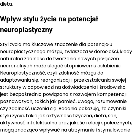
dieta.
Wpływ stylu życia na potencjał
neuroplastyczny
Styl życia ma kluczowe znaczenie dla potencjału
neuroplastycznego mózgu, zwłaszcza w dorosłości, kiedy
naturalna zdolność do tworzenia nowych połączeń
neuronalnych może ulegać stopniowemu osłabieniu.
Neuroplastyczność, czyli zdolność mózgu do
adaptowania się, reorganizacji i przekształcania swojej
struktury w odpowiedzi na doświadczenia i środowisko,
jest bezpośrednio powiązana z rozwojem kompetencji
poznawczych, takich jak pamięć, uwaga, rozumowanie
czy zdolność uczenia się. Badania pokazują, że czynniki
stylu życia, takie jak aktywność fizyczna, dieta, sen,
aktywność intelektualna oraz jakość relacji społecznych,
mogą znacząco wpływać na utrzymanie i stymulowanie