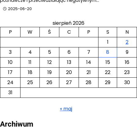
poznawcze i przeciwdziałając negatywnym…
2025-06-20
sierpień 2026
P
W
Ś
C
P
S
N
1
2
3
4
5
6
7
8
9
10
11
12
13
14
15
16
17
18
19
20
21
22
23
24
25
26
27
28
29
30
31
« maj
Archiwum