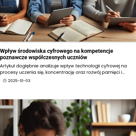
Wpływ środowiska cyfrowego na kompetencje
poznawcze współczesnych uczniów
Artykuł dogłębnie analizuje wpływ technologii cyfrowej na
procesy uczenia się, koncentrację oraz rozwój pamięci i…
2025-10-03