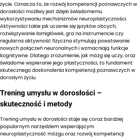
życie. Oznacza to, że rozwój kompetencji poznawczych w
dorosłości możliwy jest dzięki świadomemu
wykorzystywaniu mechanizmów neuroplastyczności.
Aktywności takie jak uczenie się języków obcych,
rozwiązywanie łamigłówek, gra na instrumencie czy
regularna aktywność fizyczna stymulują powstawanie
nowych połączeń neuronalnych i wzmacniają funkcje
kognitywne. Dlatego zrozumienie, jak mózg się uczy, oraz
świadome wspieranie jego plastyczności, to fundament
skutecznego doskonalenia kompetencji poznawczych w
dorosłym życiu.
Trening umysłu w dorosłości –
skuteczność i metody
Trening umysłu w dorosłości staje się coraz bardziej
popularnym narzędziem wspierającym
neuroplastyczność mózgu oraz rozwój kompetencji