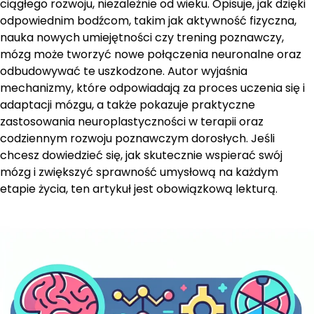
ciągłego rozwoju, niezależnie od wieku. Opisuje, jak dzięki
odpowiednim bodźcom, takim jak aktywność fizyczna,
nauka nowych umiejętności czy trening poznawczy,
mózg może tworzyć nowe połączenia neuronalne oraz
odbudowywać te uszkodzone. Autor wyjaśnia
mechanizmy, które odpowiadają za proces uczenia się i
adaptacji mózgu, a także pokazuje praktyczne
zastosowania neuroplastyczności w terapii oraz
codziennym rozwoju poznawczym dorosłych. Jeśli
chcesz dowiedzieć się, jak skutecznie wspierać swój
mózg i zwiększyć sprawność umysłową na każdym
etapie życia, ten artykuł jest obowiązkową lekturą.