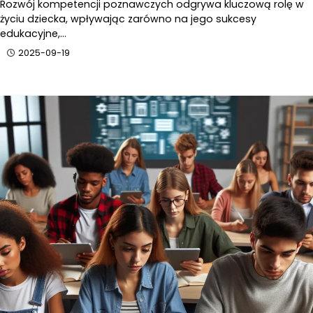
Rozwój kompetencji poznawczych odgrywa kluczową rolę w
życiu dziecka, wpływając zarówno na jego sukcesy
edukacyjne,…
2025-09-19