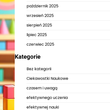
październik 2025
wrzesień 2025
sierpień 2025
lipiec 2025
czerwiec 2025
Kategorie
Bez kategorii
Ciekawostki Naukowe
czasem i uwagą
efektywnego uczenia
efektywnej nauki