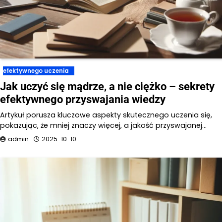
efektywnego uczenia
Jak uczyć się mądrze, a nie ciężko – sekrety
efektywnego przyswajania wiedzy
Artykuł porusza kluczowe aspekty skutecznego uczenia się,
pokazując, że mniej znaczy więcej, a jakość przyswajanej…
admin
2025-10-10