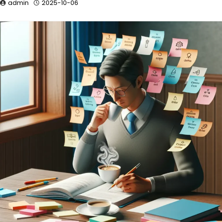
admin
2025-10-06