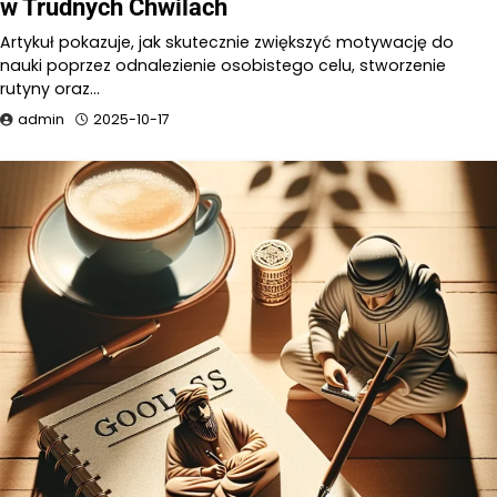
w Trudnych Chwilach
Artykuł pokazuje, jak skutecznie zwiększyć motywację do
nauki poprzez odnalezienie osobistego celu, stworzenie
rutyny oraz…
admin
2025-10-17