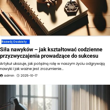
Rozwój Osobisty
Siła nawyków – jak kształtować codzienne
przyzwyczajenia prowadzące do sukcesu
Artykuł ukazuje, jak potężną rolę w naszym życiu odgrywają
nawyki i jak ważne jest zrozumienie…
admin
2025-10-17