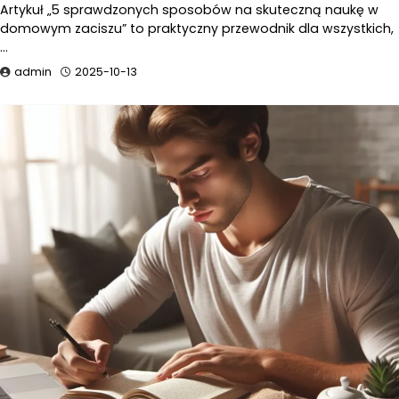
Artykuł „5 sprawdzonych sposobów na skuteczną naukę w
domowym zaciszu” to praktyczny przewodnik dla wszystkich,
…
admin
2025-10-13