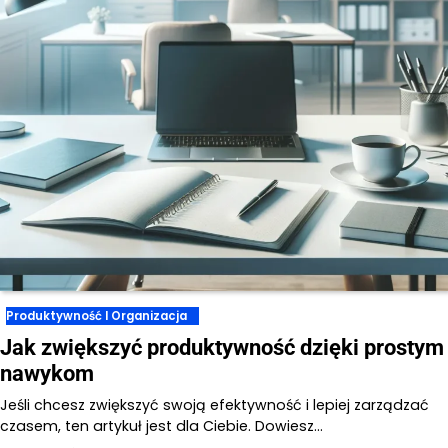
Produktywność I Organizacja
Jak zwiększyć produktywność dzięki prostym
nawykom
Jeśli chcesz zwiększyć swoją efektywność i lepiej zarządzać
czasem, ten artykuł jest dla Ciebie. Dowiesz…