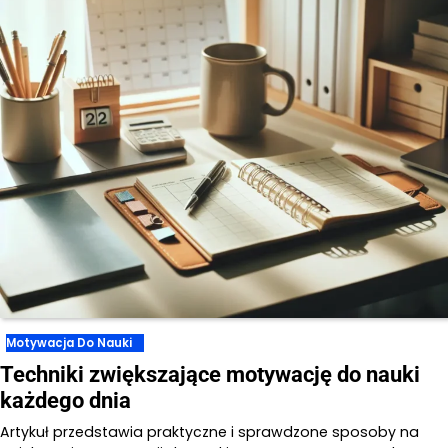
Motywacja Do Nauki
Techniki zwiększające motywację do nauki
każdego dnia
Artykuł przedstawia praktyczne i sprawdzone sposoby na