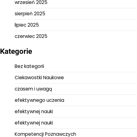
wrzesień 2025
sierpień 2025
lipiec 2025
czerwiec 2025
Kategorie
Bez kategorii
Ciekawostki Naukowe
czasem i uwagą
efektywnego uczenia
efektywnej nauki
efektywnej nauki
Kompetencji Poznawczych