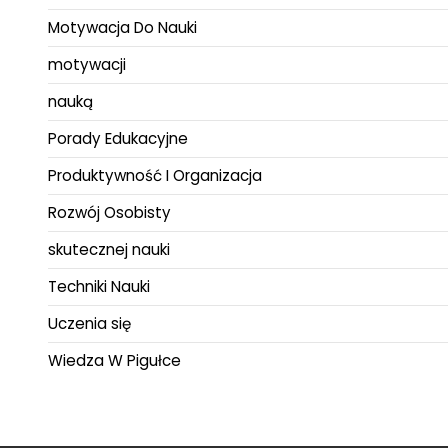
Motywacja Do Nauki
motywacji
nauką
Porady Edukacyjne
Produktywność I Organizacja
Rozwój Osobisty
skutecznej nauki
Techniki Nauki
Uczenia się
Wiedza W Pigułce