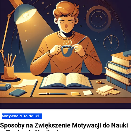
Motywacja Do Nauki
Sposoby na Zwiększenie Motywacji do Nauki