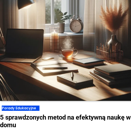
Porady Edukacyjne
5 sprawdzonych metod na efektywną naukę w
domu