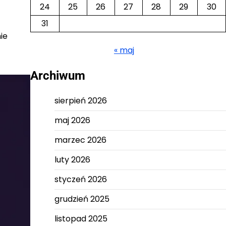
24
25
26
27
28
29
30
31
ie
« maj
Archiwum
sierpień 2026
maj 2026
marzec 2026
luty 2026
styczeń 2026
grudzień 2025
listopad 2025