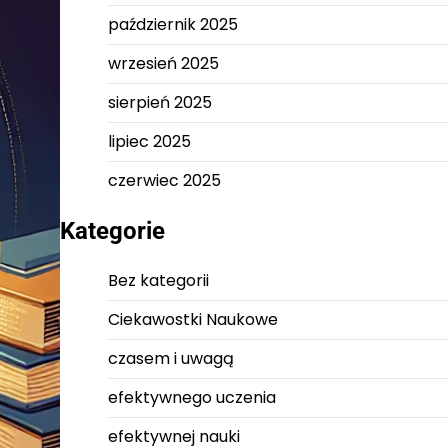
październik 2025
wrzesień 2025
sierpień 2025
lipiec 2025
czerwiec 2025
Kategorie
Bez kategorii
Ciekawostki Naukowe
czasem i uwagą
efektywnego uczenia
efektywnej nauki