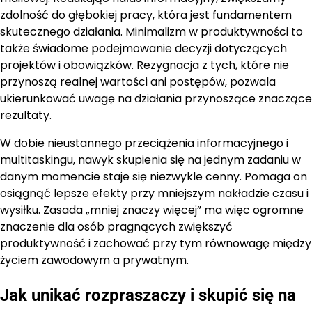
zdolność do głębokiej pracy, która jest fundamentem
skutecznego działania. Minimalizm w produktywności to
także świadome podejmowanie decyzji dotyczących
projektów i obowiązków. Rezygnacja z tych, które nie
przynoszą realnej wartości ani postępów, pozwala
ukierunkować uwagę na działania przynoszące znaczące
rezultaty.
W dobie nieustannego przeciążenia informacyjnego i
multitaskingu, nawyk skupienia się na jednym zadaniu w
danym momencie staje się niezwykle cenny. Pomaga on
osiągnąć lepsze efekty przy mniejszym nakładzie czasu i
wysiłku. Zasada „mniej znaczy więcej” ma więc ogromne
znaczenie dla osób pragnących zwiększyć
produktywność i zachować przy tym równowagę między
życiem zawodowym a prywatnym.
Jak unikać rozpraszaczy i skupić się na