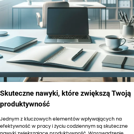
Skuteczne nawyki, które zwiększą Twoją
produktywność
Jednym z kluczowych elementów wpływających na
efektywność w pracy i życiu codziennym są skuteczne
nawyki zwiększające produktywność. Wprowadzenie