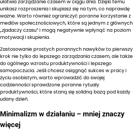
ułatwia zarządzanie czasem w ciągu dnia. Dzięki temu
unikasz rozproszenia i skupiasz się na tym, co naprawdę
ważne. Warto również ograniczyć poranne korzystanie z
mediów społecznościowych, które są jednym z głównych
„zjadaczy czasu” i mogą negatywnie wpłynąć na poziom
motywacji i skupienia.
Zastosowanie prostych porannych nawyków to pierwszy
krok nie tylko do lepszego zarządzania czasem, ale także
do ogólnego wzrostu produktywności i lepszego
samopoczucia. Jeśli chcesz osiągnąć sukces w pracy i
życiu osobistym, warto wprowadzić do swojej
codzienności sprawdzone poranne rytuały
produktywności, które staną się solidną bazą pod każdy
udany dzień.
Minimalizm w działaniu – mniej znaczy
więcej