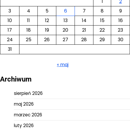
1
2
3
4
5
6
7
8
9
10
11
12
13
14
15
16
17
18
19
20
21
22
23
24
25
26
27
28
29
30
31
« maj
Archiwum
sierpień 2026
maj 2026
marzec 2026
luty 2026