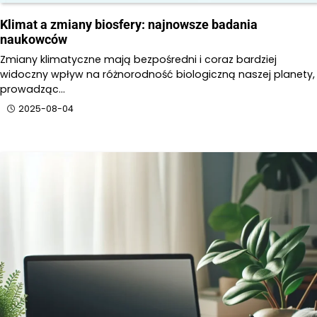
Klimat a zmiany biosfery: najnowsze badania
naukowców
Zmiany klimatyczne mają bezpośredni i coraz bardziej
widoczny wpływ na różnorodność biologiczną naszej planety,
prowadząc…
2025-08-04