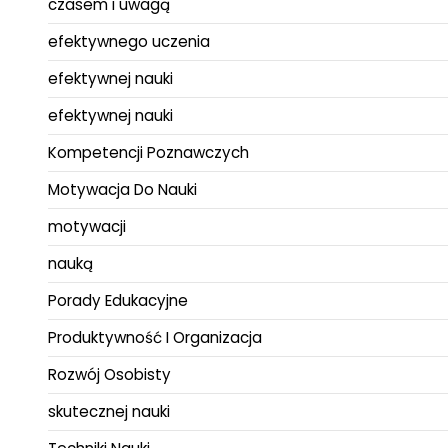
czasem i uwagą
efektywnego uczenia
efektywnej nauki
efektywnej nauki
Kompetencji Poznawczych
Motywacja Do Nauki
motywacji
nauką
Porady Edukacyjne
Produktywność I Organizacja
Rozwój Osobisty
skutecznej nauki