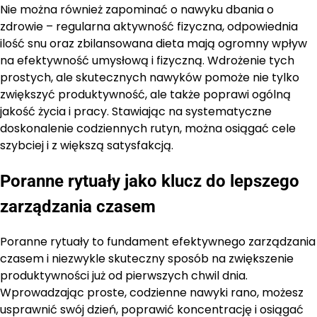
Nie można również zapominać o nawyku dbania o
zdrowie – regularna aktywność fizyczna, odpowiednia
ilość snu oraz zbilansowana dieta mają ogromny wpływ
na efektywność umysłową i fizyczną. Wdrożenie tych
prostych, ale skutecznych nawyków pomoże nie tylko
zwiększyć produktywność, ale także poprawi ogólną
jakość życia i pracy. Stawiając na systematyczne
doskonalenie codziennych rutyn, można osiągać cele
szybciej i z większą satysfakcją.
Poranne rytuały jako klucz do lepszego
zarządzania czasem
Poranne rytuały to fundament efektywnego zarządzania
czasem i niezwykle skuteczny sposób na zwiększenie
produktywności już od pierwszych chwil dnia.
Wprowadzając proste, codzienne nawyki rano, możesz
usprawnić swój dzień, poprawić koncentrację i osiągać