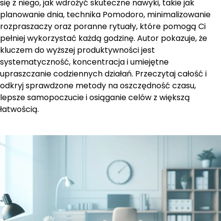
się z niego, jak wdrożyć skuteczne nawyki, takie jak
planowanie dnia, technika Pomodoro, minimalizowanie
rozpraszaczy oraz poranne rytuały, które pomogą Ci
pełniej wykorzystać każdą godzinę. Autor pokazuje, że
kluczem do wyższej produktywności jest
systematyczność, koncentracja i umiejętne
upraszczanie codziennych działań. Przeczytaj całość i
odkryj sprawdzone metody na oszczędność czasu,
lepsze samopoczucie i osiąganie celów z większą
łatwością.