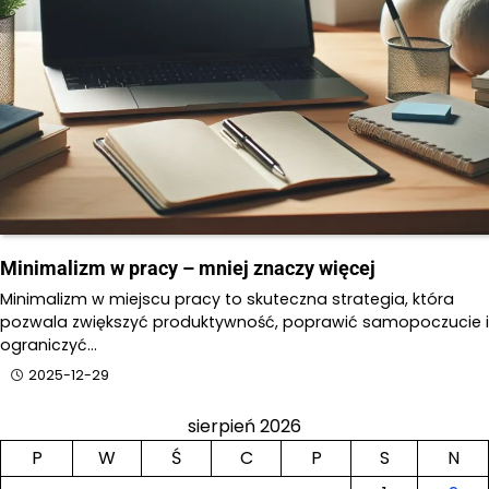
Minimalizm w pracy – mniej znaczy więcej
Minimalizm w miejscu pracy to skuteczna strategia, która
pozwala zwiększyć produktywność, poprawić samopoczucie i
ograniczyć…
2025-12-29
sierpień 2026
P
W
Ś
C
P
S
N