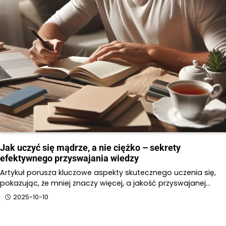
Jak uczyć się mądrze, a nie ciężko – sekrety
efektywnego przyswajania wiedzy
Artykuł porusza kluczowe aspekty skutecznego uczenia się,
pokazując, że mniej znaczy więcej, a jakość przyswajanej…
2025-10-10