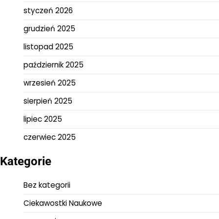
styczeń 2026
grudzień 2025
listopad 2025
październik 2025
wrzesień 2025
sierpień 2025
lipiec 2025
czerwiec 2025
Kategorie
Bez kategorii
Ciekawostki Naukowe