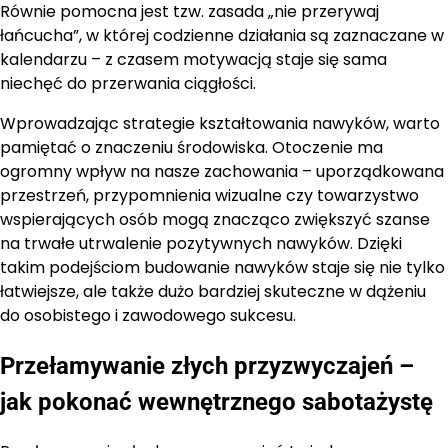
Równie pomocna jest tzw. zasada „nie przerywaj
łańcucha”, w której codzienne działania są zaznaczane w
kalendarzu – z czasem motywacją staje się sama
niechęć do przerwania ciągłości.
Wprowadzając strategie kształtowania nawyków, warto
pamiętać o znaczeniu środowiska. Otoczenie ma
ogromny wpływ na nasze zachowania – uporządkowana
przestrzeń, przypomnienia wizualne czy towarzystwo
wspierających osób mogą znacząco zwiększyć szanse
na trwałe utrwalenie pozytywnych nawyków. Dzięki
takim podejściom budowanie nawyków staje się nie tylko
łatwiejsze, ale także dużo bardziej skuteczne w dążeniu
do osobistego i zawodowego sukcesu.
Przełamywanie złych przyzwyczajeń –
jak pokonać wewnętrznego sabotażystę