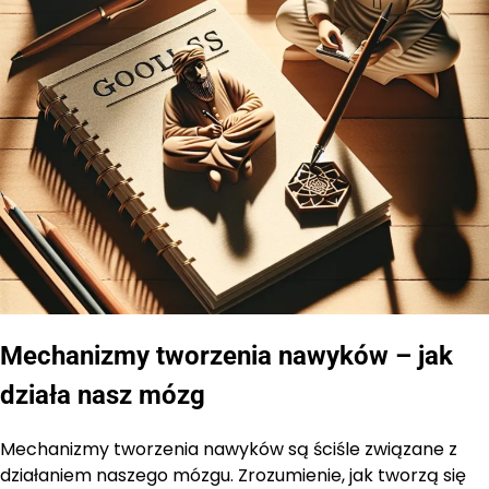
Mechanizmy tworzenia nawyków – jak
działa nasz mózg
Mechanizmy tworzenia nawyków są ściśle związane z
działaniem naszego mózgu. Zrozumienie, jak tworzą się