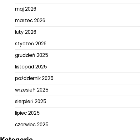
maj 2026
marzec 2026
luty 2026
styczeń 2026
grudzień 2025
listopad 2025
październik 2025
wrzesień 2025
sierpień 2025
lipiec 2025
czerwiec 2025
Kategorie