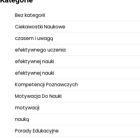
Bez kategorii
Ciekawostki Naukowe
czasem i uwagą
efektywnego uczenia
efektywnej nauki
efektywnej nauki
Kompetencji Poznawczych
Motywacja Do Nauki
motywacji
nauką
Porady Edukacyjne