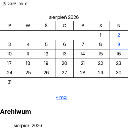
2025-09-01
sierpień 2026
P
W
Ś
C
P
S
N
1
2
3
4
5
6
7
8
9
10
11
12
13
14
15
16
17
18
19
20
21
22
23
24
25
26
27
28
29
30
31
« maj
Archiwum
sierpień 2026