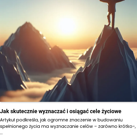
Jak skutecznie wyznaczać i osiągać cele życiowe
Artykuł podkreśla, jak ogromne znaczenie w budowaniu
spełnionego życia ma wyznaczanie celów – zarówno krótko-,
…