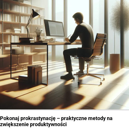
Pokonaj prokrastynację – praktyczne metody na
zwiększenie produktywności