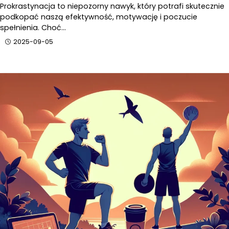
Prokrastynacja to niepozorny nawyk, który potrafi skutecznie
podkopać naszą efektywność, motywację i poczucie
spełnienia. Choć…
2025-09-05