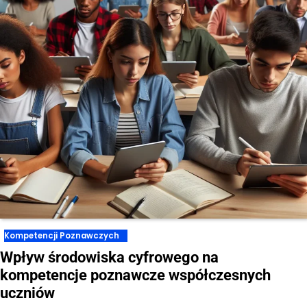
Kompetencji Poznawczych
Wpływ środowiska cyfrowego na
kompetencje poznawcze współczesnych
uczniów