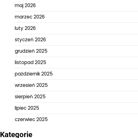
maj 2026
marzec 2026
luty 2026
styczeń 2026
grudzień 2025
listopad 2025
październik 2025
wrzesień 2025
sierpień 2025
lipiec 2025
czerwiec 2025
Kategorie