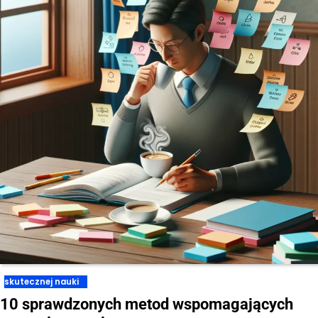
skutecznej nauki
10 sprawdzonych metod wspomagających