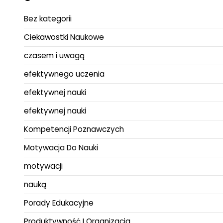
Bez kategorii
Ciekawostki Naukowe
czasem i uwagą
efektywnego uczenia
efektywnej nauki
efektywnej nauki
Kompetencji Poznawczych
Motywacja Do Nauki
motywacji
nauką
Porady Edukacyjne
Produktywność I Organizacja