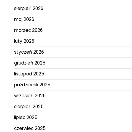
sierpień 2026
maj 2026
marzec 2026
luty 2026
styczeń 2026
grudzień 2025
listopad 2025
październik 2025
wrzesień 2025
sierpień 2025
lipiec 2025
czerwiec 2025