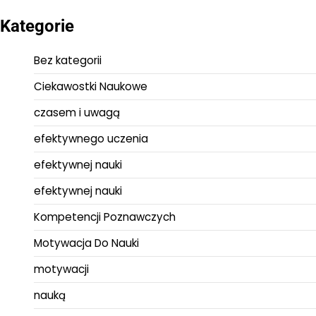
Kategorie
Bez kategorii
Ciekawostki Naukowe
czasem i uwagą
efektywnego uczenia
efektywnej nauki
efektywnej nauki
Kompetencji Poznawczych
Motywacja Do Nauki
motywacji
nauką