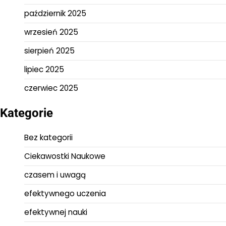
październik 2025
wrzesień 2025
sierpień 2025
lipiec 2025
czerwiec 2025
Kategorie
Bez kategorii
Ciekawostki Naukowe
czasem i uwagą
efektywnego uczenia
efektywnej nauki