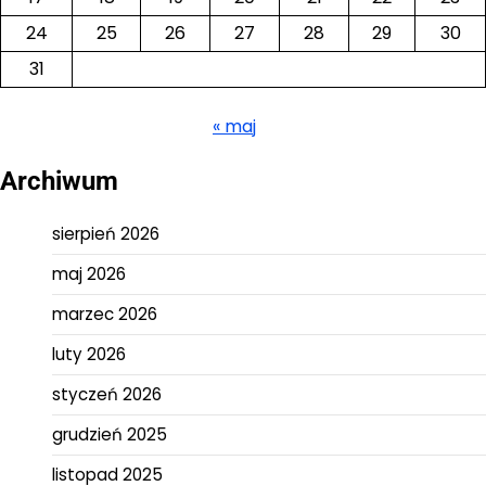
24
25
26
27
28
29
30
31
« maj
Archiwum
sierpień 2026
maj 2026
marzec 2026
luty 2026
styczeń 2026
grudzień 2025
listopad 2025