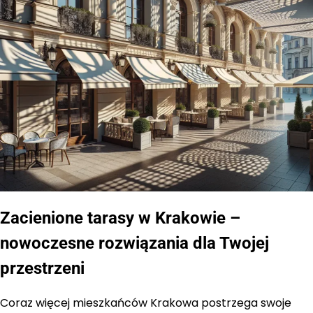
Zacienione tarasy w Krakowie –
nowoczesne rozwiązania dla Twojej
przestrzeni
Coraz więcej mieszkańców Krakowa postrzega swoje