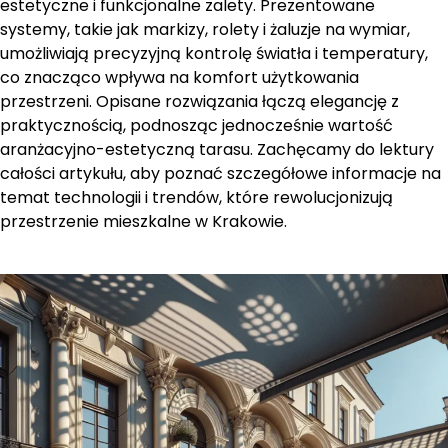
estetyczne i funkcjonalne zalety. Prezentowane
systemy, takie jak markizy, rolety i żaluzje na wymiar,
umożliwiają precyzyjną kontrolę światła i temperatury,
co znacząco wpływa na komfort użytkowania
przestrzeni. Opisane rozwiązania łączą elegancję z
praktycznością, podnosząc jednocześnie wartość
aranżacyjno-estetyczną tarasu. Zachęcamy do lektury
całości artykułu, aby poznać szczegółowe informacje na
temat technologii i trendów, które rewolucjonizują
przestrzenie mieszkalne w Krakowie.