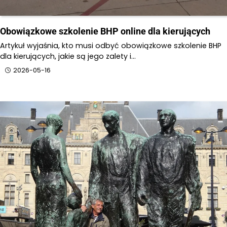
Obowiązkowe szkolenie BHP online dla kierujących
Artykuł wyjaśnia, kto musi odbyć obowiązkowe szkolenie BHP
dla kierujących, jakie są jego zalety i…
2026-05-16