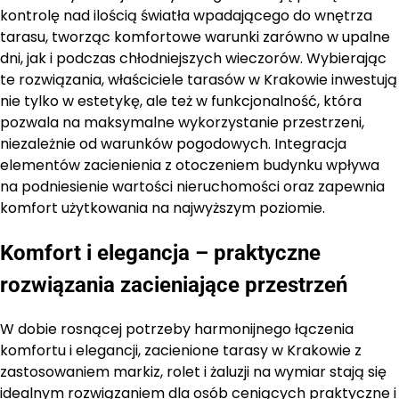
kontrolę nad ilością światła wpadającego do wnętrza
tarasu, tworząc komfortowe warunki zarówno w upalne
dni, jak i podczas chłodniejszych wieczorów. Wybierając
te rozwiązania, właściciele tarasów w Krakowie inwestują
nie tylko w estetykę, ale też w funkcjonalność, która
pozwala na maksymalne wykorzystanie przestrzeni,
niezależnie od warunków pogodowych. Integracja
elementów zacienienia z otoczeniem budynku wpływa
na podniesienie wartości nieruchomości oraz zapewnia
komfort użytkowania na najwyższym poziomie.
Komfort i elegancja – praktyczne
rozwiązania zacieniające przestrzeń
W dobie rosnącej potrzeby harmonijnego łączenia
komfortu i elegancji, zacienione tarasy w Krakowie z
zastosowaniem markiz, rolet i żaluzji na wymiar stają się
idealnym rozwiązaniem dla osób ceniących praktyczne i