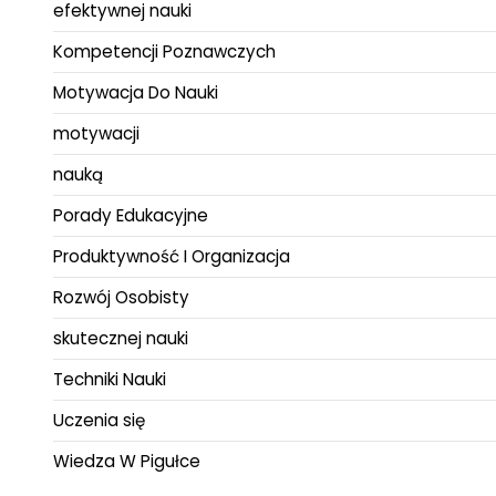
efektywnej nauki
Kompetencji Poznawczych
Motywacja Do Nauki
motywacji
nauką
Porady Edukacyjne
Produktywność I Organizacja
Rozwój Osobisty
skutecznej nauki
Techniki Nauki
Uczenia się
Wiedza W Pigułce