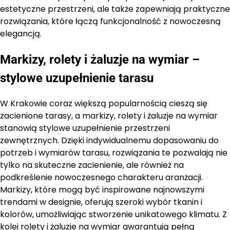
estetyczne przestrzeni, ale także zapewniają praktyczne
rozwiązania, które łączą funkcjonalność z nowoczesną
elegancją.
Markizy, rolety i żaluzje na wymiar –
stylowe uzupełnienie tarasu
W Krakowie coraz większą popularnością cieszą się
zacienione tarasy, a markizy, rolety i żaluzje na wymiar
stanowią stylowe uzupełnienie przestrzeni
zewnętrznych. Dzięki indywidualnemu dopasowaniu do
potrzeb i wymiarów tarasu, rozwiązania te pozwalają nie
tylko na skuteczne zacienienie, ale również na
podkreślenie nowoczesnego charakteru aranżacji.
Markizy, które mogą być inspirowane najnowszymi
trendami w designie, oferują szeroki wybór tkanin i
kolorów, umożliwiając stworzenie unikatowego klimatu. Z
kolei rolety i żaluzje na wymiar gwarantują pełną