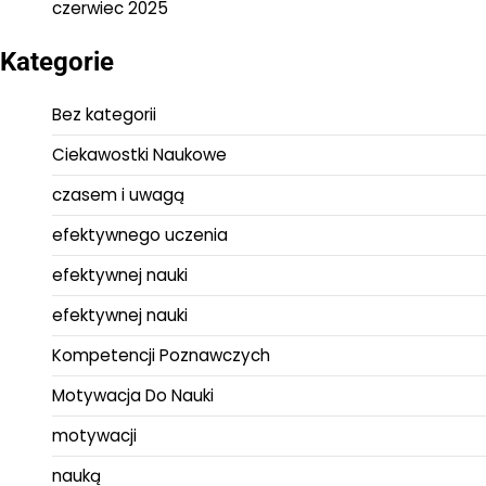
czerwiec 2025
Kategorie
Bez kategorii
Ciekawostki Naukowe
czasem i uwagą
efektywnego uczenia
efektywnej nauki
efektywnej nauki
Kompetencji Poznawczych
Motywacja Do Nauki
motywacji
nauką