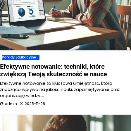
Porady Edukacyjne
Efektywne notowanie: techniki, które
zwiększą Twoją skuteczność w nauce
Efektywne notowanie to kluczowa umiejętność, która
znacząco wpływa na jakość nauki, zapamiętywanie oraz
organizację wiedzy.…
admin
2025-11-28