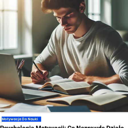
Motywacja Do Nauki