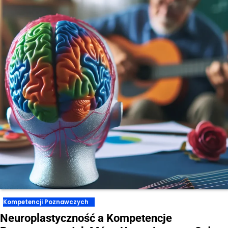
Kompetencji Poznawczych
Neuroplastyczność a Kompetencje