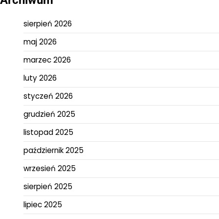
Archiwum
sierpień 2026
maj 2026
marzec 2026
luty 2026
styczeń 2026
grudzień 2025
listopad 2025
październik 2025
wrzesień 2025
sierpień 2025
lipiec 2025