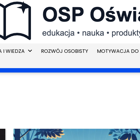
 I WIEDZA
ROZWÓJ OSOBISTY
MOTYWACJA DO 