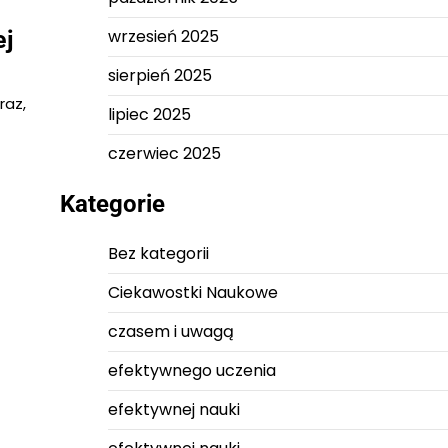
ej
wrzesień 2025
sierpień 2025
raz,
lipiec 2025
czerwiec 2025
Kategorie
Bez kategorii
Ciekawostki Naukowe
czasem i uwagą
efektywnego uczenia
efektywnej nauki