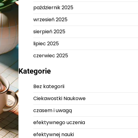
październik 2025
wrzesień 2025
sierpień 2025
lipiec 2025
czerwiec 2025
Kategorie
Bez kategorii
Ciekawostki Naukowe
czasem i uwagą
efektywnego uczenia
efektywnej nauki