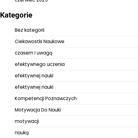
Kategorie
Bez kategorii
Ciekawostki Naukowe
czasem i uwagą
efektywnego uczenia
efektywnej nauki
efektywnej nauki
Kompetencji Poznawczych
Motywacja Do Nauki
motywacji
nauką