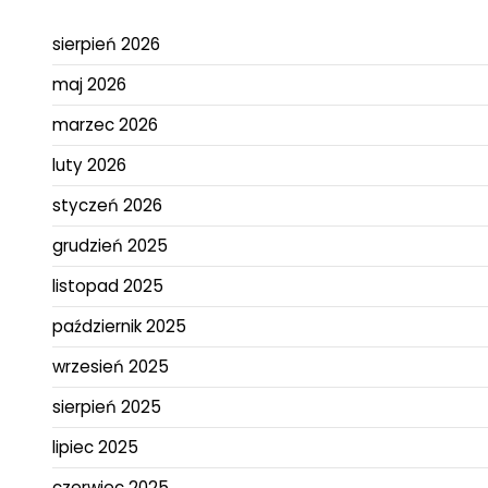
sierpień 2026
maj 2026
marzec 2026
luty 2026
styczeń 2026
grudzień 2025
listopad 2025
październik 2025
wrzesień 2025
sierpień 2025
lipiec 2025
czerwiec 2025