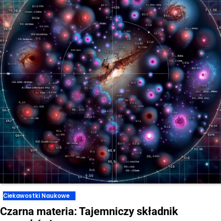
Ciekawostki Naukowe
Czarna materia: Tajemniczy składnik