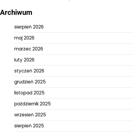
Archiwum
sierpień 2026
maj 2026
marzec 2026
luty 2026
styczeń 2026
grudzień 2025
listopad 2025
październik 2025
wrzesień 2025
sierpień 2025