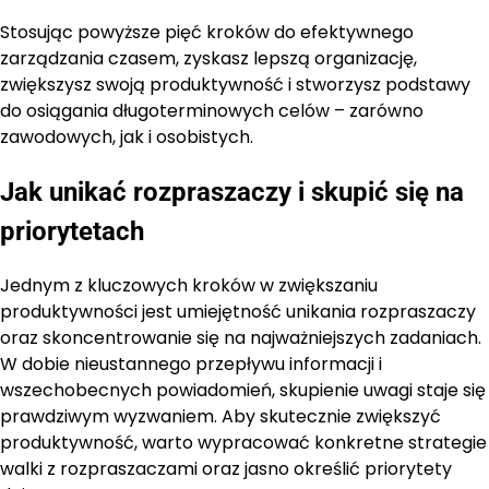
Stosując powyższe pięć kroków do efektywnego
zarządzania czasem, zyskasz lepszą organizację,
zwiększysz swoją produktywność i stworzysz podstawy
do osiągania długoterminowych celów – zarówno
zawodowych, jak i osobistych.
Jak unikać rozpraszaczy i skupić się na
priorytetach
Jednym z kluczowych kroków w zwiększaniu
produktywności jest umiejętność unikania rozpraszaczy
oraz skoncentrowanie się na najważniejszych zadaniach.
W dobie nieustannego przepływu informacji i
wszechobecnych powiadomień, skupienie uwagi staje się
prawdziwym wyzwaniem. Aby skutecznie zwiększyć
produktywność, warto wypracować konkretne strategie
walki z rozpraszaczami oraz jasno określić priorytety