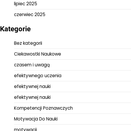
lipiec 2025
czerwiec 2025
Kategorie
Bez kategorii
Ciekawostki Naukowe
czasem i uwagą
efektywnego uczenia
efektywnej nauki
efektywnej nauki
Kompetencji Poznawczych
Motywacja Do Nauki
motywacji