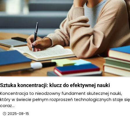
Sztuka koncentracji: klucz do efektywnej nauki
Koncentracja to nieodzowny fundament skutecznej nauki,
który w świecie pełnym rozproszeń technologicznych staje się
coraz…
2025-08-15