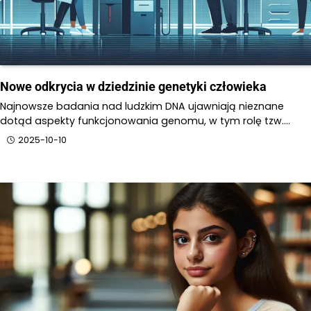
Nowe odkrycia w dziedzinie genetyki człowieka
Najnowsze badania nad ludzkim DNA ujawniają nieznane
dotąd aspekty funkcjonowania genomu, w tym rolę tzw.…
2025-10-10