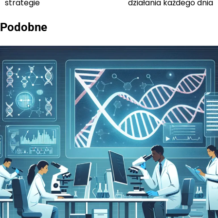
strategie
działania każdego dnia
Podobne