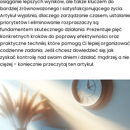
osiąganie lepszych wyników, ale także kluczem do
bardziej zrównoważonego i satysfakcjonującego życia.
Artykuł wyjaśnia, dlaczego zarządzanie czasem, ustalanie
priorytetów i eliminowanie rozpraszaczy są
fundamentem skutecznego działania. Prezentuje pięć
konkretnych kroków do poprawy efektywności oraz
praktyczne techniki, które pomogą Ci lepiej organizować
codzienne zadania. Jeśli chcesz dowiedzieć się, jak
zyskać kontrolę nad swoim dniem i działać mądrzej, a nie
ciężej – koniecznie przeczytaj ten artykuł.