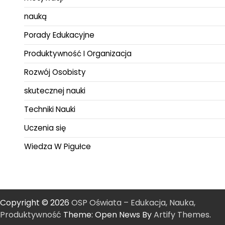
nauką
Porady Edukacyjne
Produktywność I Organizacja
Rozwój Osobisty
skutecznej nauki
Techniki Nauki
Uczenia się
Wiedza W Pigułce
Copyright © 2026
OSP Oświata – Edukacja, Nauka,
Produktywność
Theme: Open News By
Artify Themes
.