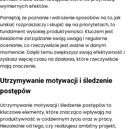
wymiernych efektów.
Pamiętaj, że poznanie i wdrożenie sposobów na to, jak
unikać rozpraszaczy i skupić się na priorytetach, to
fundament wysokiej produktywności. Kluczem jest
świadome zarządzanie swoją uwagą i regularne
ocenianie, co rzeczywiście jest ważne w danym
momencie. Dzięki temu zwiększysz swoją efektywność i
zyskasz więcej czasu na działania, które rzeczywiście
mają znaczenie.
Utrzymywanie motywacji i śledzenie
postępów
Utrzymywanie motywacji i śledzenie postępów to
kluczowe elementy, które znacząco wpływają na
produktywność w codziennym życiu oraz w pracy.
Niezależnie od tego, czy realizujesz ambitny projekt,