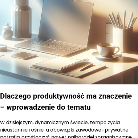
Dlaczego produktywność ma znaczenie
– wprowadzenie do tematu
W dzisiejszym, dynamicznym świecie, tempo życia
nieustannie rośnie, a obowiązki zawodowe i prywatne
potrafią przytłoczyć nawet najbardziej zorganizowane