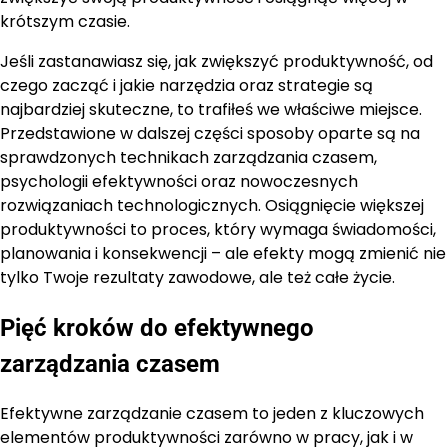
krótszym czasie.
Jeśli zastanawiasz się, jak zwiększyć produktywność, od
czego zacząć i jakie narzędzia oraz strategie są
najbardziej skuteczne, to trafiłeś we właściwe miejsce.
Przedstawione w dalszej części sposoby oparte są na
sprawdzonych technikach zarządzania czasem,
psychologii efektywności oraz nowoczesnych
rozwiązaniach technologicznych. Osiągnięcie większej
produktywności to proces, który wymaga świadomości,
planowania i konsekwencji – ale efekty mogą zmienić nie
tylko Twoje rezultaty zawodowe, ale też całe życie.
Pięć kroków do efektywnego
zarządzania czasem
Efektywne zarządzanie czasem to jeden z kluczowych
elementów produktywności zarówno w pracy, jak i w