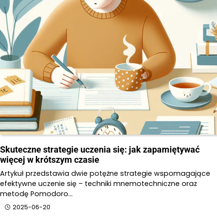
Skuteczne strategie uczenia się: jak zapamiętywać
więcej w krótszym czasie
Artykuł przedstawia dwie potężne strategie wspomagające
efektywne uczenie się – techniki mnemotechniczne oraz
metodę Pomodoro…
2025-06-20