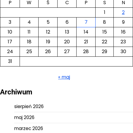
P
W
Ś
C
P
S
N
1
2
3
4
5
6
7
8
9
10
11
12
13
14
15
16
17
18
19
20
21
22
23
24
25
26
27
28
29
30
31
« maj
Archiwum
sierpień 2026
maj 2026
marzec 2026