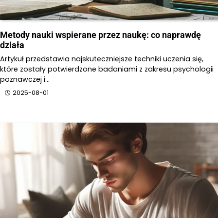
Metody nauki wspierane przez naukę: co naprawdę
działa
Artykuł przedstawia najskuteczniejsze techniki uczenia się,
które zostały potwierdzone badaniami z zakresu psychologii
poznawczej i…
2025-08-01