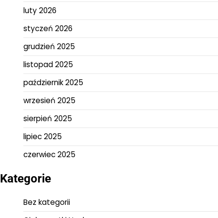
luty 2026
styczeń 2026
grudzień 2025
listopad 2025
październik 2025
wrzesień 2025
sierpień 2025
lipiec 2025
czerwiec 2025
Kategorie
Bez kategorii