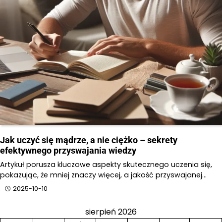
Jak uczyć się mądrze, a nie ciężko – sekrety
efektywnego przyswajania wiedzy
Artykuł porusza kluczowe aspekty skutecznego uczenia się,
pokazując, że mniej znaczy więcej, a jakość przyswajanej…
2025-10-10
sierpień 2026