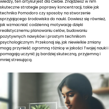
wiedzy, ten artykuł jest dla Ciebie. Znajdziesz w nim
skuteczne strategie poprawy koncentracji, takie jak
technika Pomodoro czy sposoby na stworzenie
sprzyjającego środowiska do nauki. Dowiesz się również,
jak wzmacniać codzienną motywację dzięki
realistycznemu planowaniu celów, budowaniu
pozytywnych nawyków i prostym technikom
psychologicznym. Przekonaj się, jak niewielkie zmiany
mogą przynieść ogromną różnicę w jakości Twojej nauki i
pomagają uczynić ją bardziej skuteczną, przyjemną i
mniej stresującą.