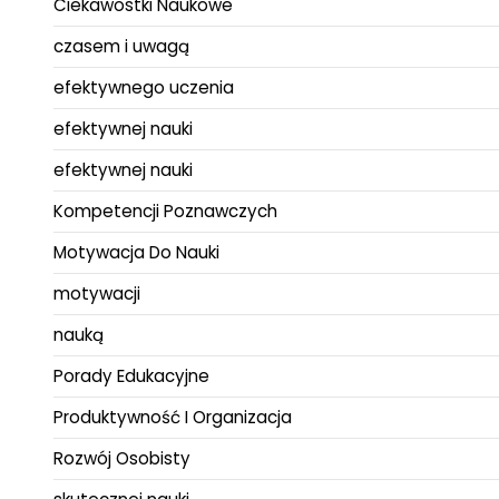
Ciekawostki Naukowe
czasem i uwagą
efektywnego uczenia
efektywnej nauki
efektywnej nauki
Kompetencji Poznawczych
Motywacja Do Nauki
motywacji
nauką
Porady Edukacyjne
Produktywność I Organizacja
Rozwój Osobisty