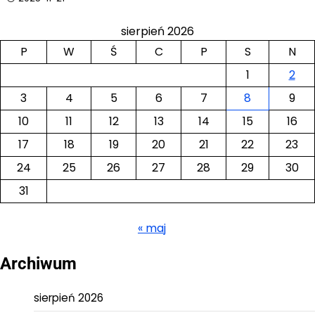
sierpień 2026
P
W
Ś
C
P
S
N
1
2
3
4
5
6
7
8
9
10
11
12
13
14
15
16
17
18
19
20
21
22
23
24
25
26
27
28
29
30
31
« maj
Archiwum
sierpień 2026