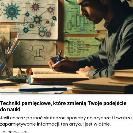
Techniki pamięciowe, które zmienią Twoje podejście
do nauki
Jeśli chcesz poznać skuteczne sposoby na szybsze i trwalsze
zapamiętywanie informacji, ten artykuł jest właśnie…
2025-11-21