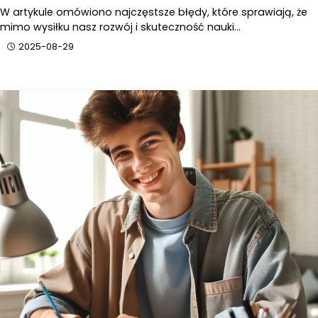
W artykule omówiono najczęstsze błędy, które sprawiają, że
mimo wysiłku nasz rozwój i skuteczność nauki…
2025-08-29