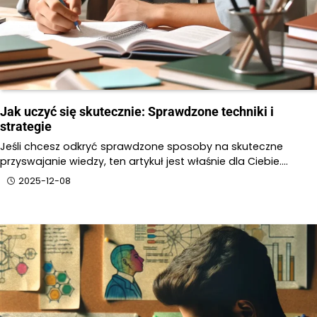
Jak uczyć się skutecznie: Sprawdzone techniki i
strategie
Jeśli chcesz odkryć sprawdzone sposoby na skuteczne
przyswajanie wiedzy, ten artykuł jest właśnie dla Ciebie.…
2025-12-08