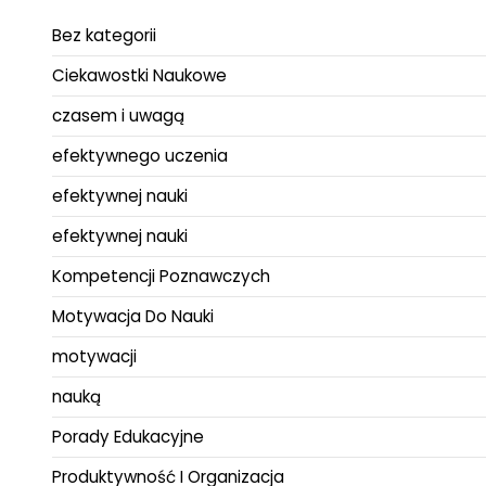
Bez kategorii
Ciekawostki Naukowe
czasem i uwagą
efektywnego uczenia
efektywnej nauki
efektywnej nauki
Kompetencji Poznawczych
Motywacja Do Nauki
motywacji
nauką
Porady Edukacyjne
Produktywność I Organizacja