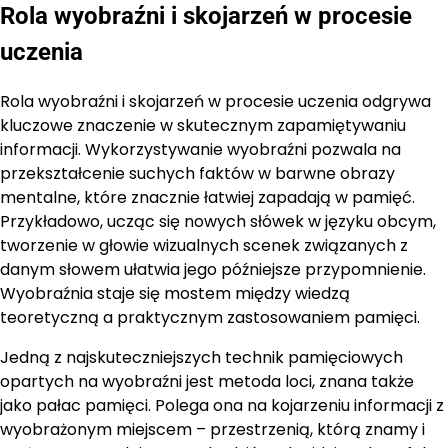
Rola wyobraźni i skojarzeń w procesie
uczenia
Rola wyobraźni i skojarzeń w procesie uczenia odgrywa
kluczowe znaczenie w skutecznym zapamiętywaniu
informacji. Wykorzystywanie wyobraźni pozwala na
przekształcenie suchych faktów w barwne obrazy
mentalne, które znacznie łatwiej zapadają w pamięć.
Przykładowo, ucząc się nowych słówek w języku obcym,
tworzenie w głowie wizualnych scenek związanych z
danym słowem ułatwia jego późniejsze przypomnienie.
Wyobraźnia staje się mostem między wiedzą
teoretyczną a praktycznym zastosowaniem pamięci.
Jedną z najskuteczniejszych technik pamięciowych
opartych na wyobraźni jest metoda loci, znana także
jako pałac pamięci. Polega ona na kojarzeniu informacji z
wyobrażonym miejscem – przestrzenią, którą znamy i