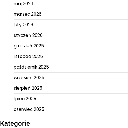
maj 2026
marzec 2026
luty 2026
styczeń 2026
grudzień 2025
listopad 2025
październik 2025
wrzesień 2025
sierpień 2025
lipiec 2025
czerwiec 2025
Kategorie