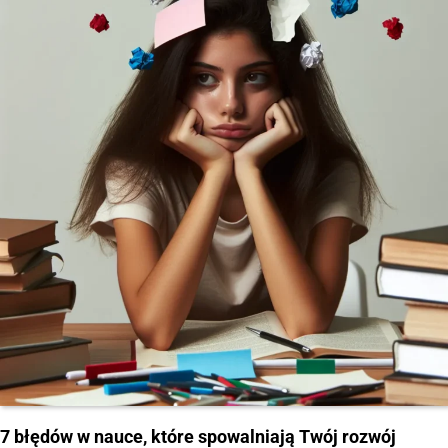
7 błędów w nauce, które spowalniają Twój rozwój