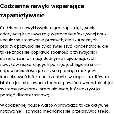
Codzienne nawyki wspierające
zapamiętywanie
Codzienne nawyki wspierające zapamiętywanie
odgrywają kluczową rolę w procesie efektywnej nauki.
Regularne stosowanie prostych, ale skutecznych
praktyk pozwala nie tylko zwiększyć koncentrację, ale
także znacznie poprawić zdolność przyswajania i
utrwalania informacji. Jednym z najważniejszych
nawyków wspierających pamięć jest higiena snu –
odpowiednia ilość i jakość snu pomaga mózgowi
konsolidować informacje zdobyte w ciągu dnia. Równie
istotne jest stosowanie technik powtórkowych, takich jak
systemy powtórek interwałowych, które aktywują
pamięć długoterminową.
W codziennej nauce warto wprowadzić także aktywne
notowanie – zamiast mechanicznie przepisywać treści,