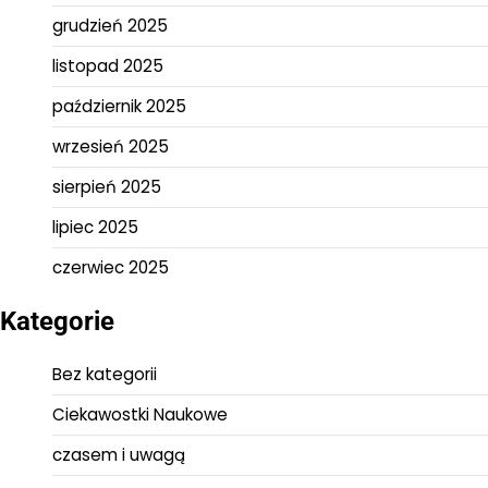
grudzień 2025
listopad 2025
październik 2025
wrzesień 2025
sierpień 2025
lipiec 2025
czerwiec 2025
Kategorie
Bez kategorii
Ciekawostki Naukowe
czasem i uwagą