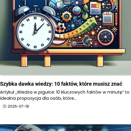
Szybka dawka wiedzy: 10 faktów, które musisz znać
Artykuł „Wiedza w pigułce: 10 kluczowych faktów w minutę” to
idealna propozycja dla osób, które…
2025-07-18