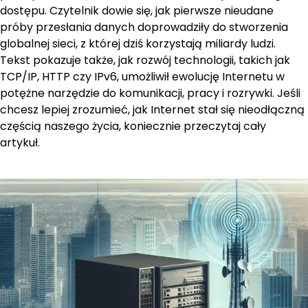
dostępu. Czytelnik dowie się, jak pierwsze nieudane
próby przesłania danych doprowadziły do stworzenia
globalnej sieci, z której dziś korzystają miliardy ludzi.
Tekst pokazuje także, jak rozwój technologii, takich jak
TCP/IP, HTTP czy IPv6, umożliwił ewolucję Internetu w
potężne narzędzie do komunikacji, pracy i rozrywki. Jeśli
chcesz lepiej zrozumieć, jak Internet stał się nieodłączną
częścią naszego życia, koniecznie przeczytaj cały
artykuł.