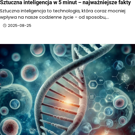
Sztuczna inteligencja w 5 minut – najważniejsze fakty
Sztuczna inteligencja to technologia, która coraz mocniej
wpływa na nasze codzienne życie – od sposobu,…
2025-08-25