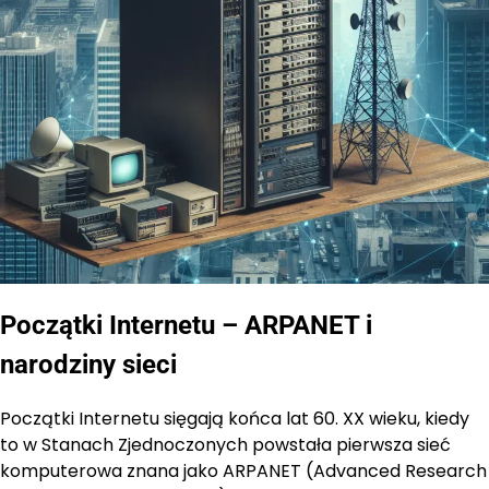
Początki Internetu – ARPANET i
narodziny sieci
Początki Internetu sięgają końca lat 60. XX wieku, kiedy
to w Stanach Zjednoczonych powstała pierwsza sieć
komputerowa znana jako ARPANET (Advanced Research