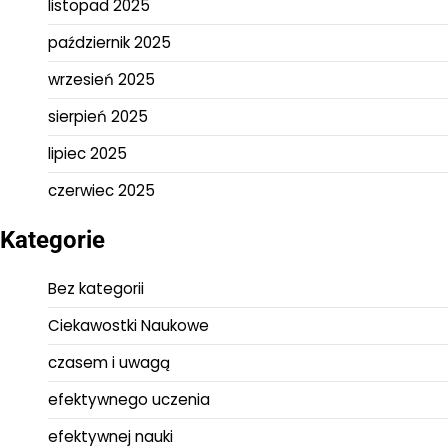
listopad 2025
październik 2025
wrzesień 2025
sierpień 2025
lipiec 2025
czerwiec 2025
Kategorie
Bez kategorii
Ciekawostki Naukowe
czasem i uwagą
efektywnego uczenia
efektywnej nauki