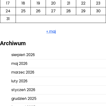
17
18
19
20
21
22
23
24
25
26
27
28
29
30
31
« maj
Archiwum
sierpień 2026
maj 2026
marzec 2026
luty 2026
styczeń 2026
grudzień 2025