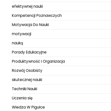
efektywnej nauki
Kompetencji Poznawczych
Motywacja Do Nauki
motywacji
nauką
Porady Edukacyjne
Produktywność I Organizacja
Rozwój Osobisty
skutecznej nauki
Techniki Nauki
Uczenia się
Wiedza W Pigułce